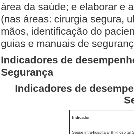
área da saúde; e elaborar e 
(nas áreas: cirurgia segura, 
mãos, identificação do pacie
guias e manuais de segurança
Indicadores de desempenho
Segurança
Indicadores de desempe
S
Indicador
Sepse intra-hospitalar (In-Hospital 