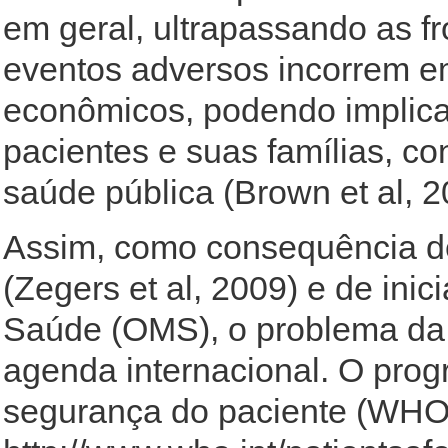
em geral, ultrapassando as fr
eventos adversos incorrem em
econômicos, podendo implicar
pacientes e suas famílias, co
saúde pública (Brown et al, 2
Assim, como consequência de
(Zegers et al, 2009) e de ini
Saúde (OMS), o problema da
agenda internacional. O pro
segurança do paciente (WHO 