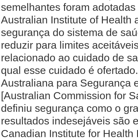
semelhantes foram adotadas 
Australian Institute of Health
segurança do sistema de saúd
reduzir para limites aceitávei
relacionado ao cuidado de s
qual esse cuidado é ofertado
Australiana para Segurança 
[Australian Commission for Sa
definiu segurança como o grau
resultados indesejáveis são 
Canadian Institute for Health