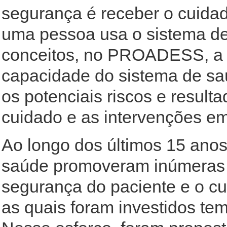
segurança é receber o cuidad
uma pessoa usa o sistema d
conceitos, no PROADESS, a 
capacidade do sistema de saúd
os potenciais riscos e result
cuidado e as intervenções e
Ao longo dos últimos 15 anos
saúde promoveram inúmeras in
segurança do paciente e o c
as quais foram investidos te