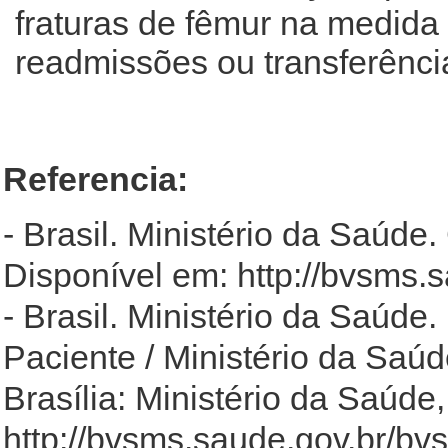
fraturas de fêmur na medida
readmissões ou transferência
Referencia:
- Brasil. Ministério da Saúde
Disponível em: http://bvsms
- Brasil. Ministério da Saúd
Paciente / Ministério da Saú
Brasília: Ministério da Saúde
http://bvsms.saude.gov.br/b