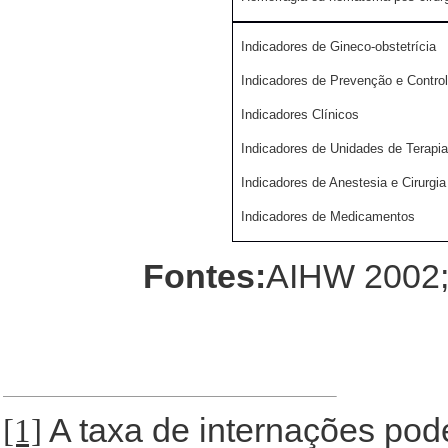
Indicadores de Gineco-obstetrícia
Indicadores de Prevenção e Control
Indicadores Clínicos
Indicadores de Unidades de Terapia
Indicadores de Anestesia e Cirurgia
Indicadores de Medicamentos
Fontes:
AIHW 2002;
A taxa de internações pod
[1]