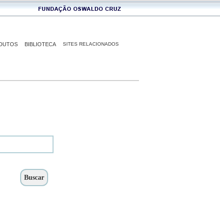
DUTOS
BIBLIOTECA
SITES RELACIONADOS