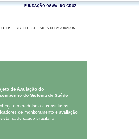
DUTOS
BIBLIOTECA
SITES RELACIONADOS
ojeto de Avaliação do
sempenho do Sistema de Saúde
nheça a metodologia e consulte os
dicadores de monitoramento e avaliação
 sistema de saúde brasileiro.