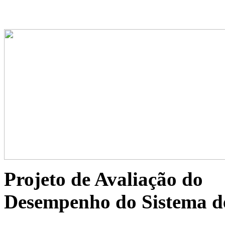
Projeto de Avaliação do
Desempenho do Sistema d