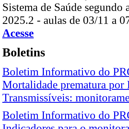
Sistema de Saúde segundo 
2025.2 - aulas de 03/11 a 0
Acesse
Boletins
Boletim Informativo do P
Mortalidade prematura por
Transmissíveis: monitoram
Boletim Informativo do PR
Indicadores para o monitora