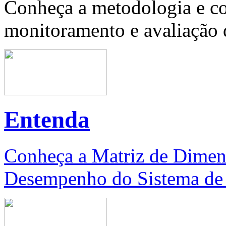
Conheça a metodologia e co
monitoramento e avaliação d
Entenda
Conheça a Matriz de Dimen
Desempenho do Sistema de