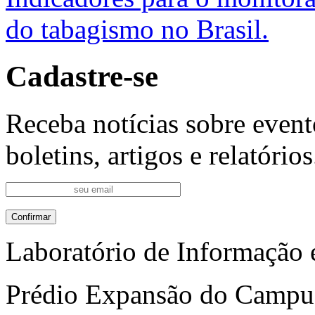
do tabagismo no Brasil.
Cadastre-se
Receba notícias sobre event
boletins, artigos e relatórios
Laboratório de Informação 
Prédio Expansão do Campus