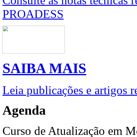
Consulte as notas técnicas 
PROADESS
SAIBA MAIS
Leia publicações e artigos 
Agenda
Curso de Atualização em M