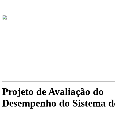
Projeto de Avaliação do
Desempenho do Sistema d