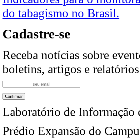
do tabagismo no Brasil.
Cadastre-se
Receba notícias sobre event
boletins, artigos e relatórios
Laboratório de Informação 
Prédio Expansão do Campus