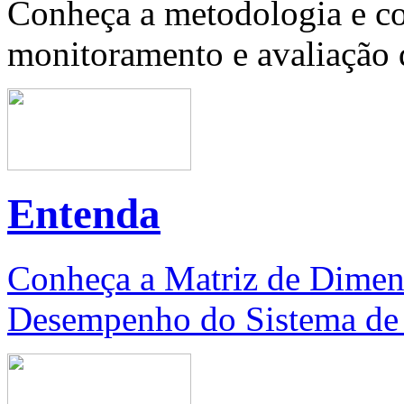
Conheça a metodologia e co
monitoramento e avaliação d
Entenda
Conheça a Matriz de Dimen
Desempenho do Sistema de