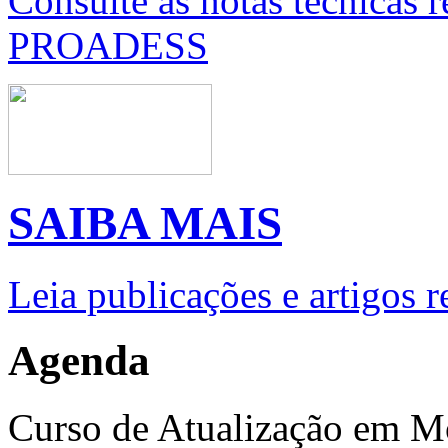
Consulte as notas técnicas 
PROADESS
SAIBA MAIS
Leia publicações e artigos 
Agenda
Curso de Atualização em M