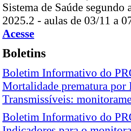
Sistema de Saúde segundo 
2025.2 - aulas de 03/11 a 0
Acesse
Boletins
Boletim Informativo do P
Mortalidade prematura por
Transmissíveis: monitoram
Boletim Informativo do PR
Indicadores para o monitora