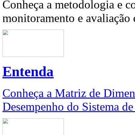
Conheça a metodologia e co
monitoramento e avaliação d
Entenda
Conheça a Matriz de Dimen
Desempenho do Sistema de