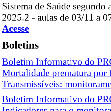
Sistema de Saúde segundo 
2025.2 - aulas de 03/11 a 0
Acesse
Boletins
Boletim Informativo do P
Mortalidade prematura por
Transmissíveis: monitoram
Boletim Informativo do PR
Indicadores para o monitora