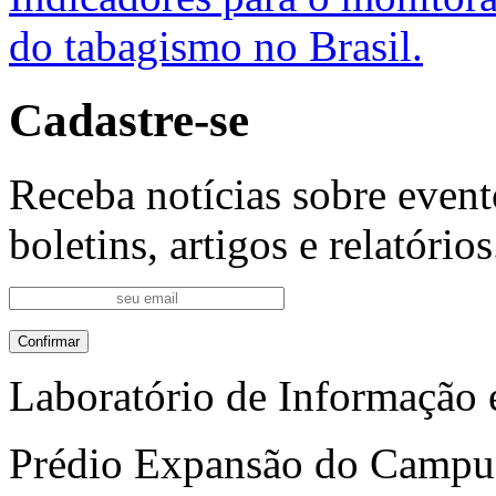
do tabagismo no Brasil.
Cadastre-se
Receba notícias sobre event
boletins, artigos e relatórios
Laboratório de Informação 
Prédio Expansão do Campus