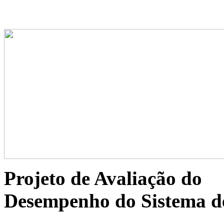
Projeto de Avaliação do
Desempenho do Sistema d