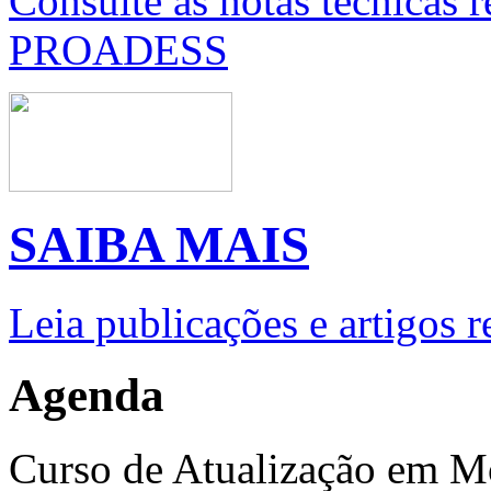
Consulte as notas técnicas 
PROADESS
SAIBA MAIS
Leia publicações e artigos 
Agenda
Curso de Atualização em M