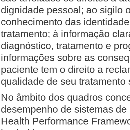
dignidade pessoal; ao sigilo 
conhecimento das identidades
tratamento; à informação cla
diagnóstico, tratamento e pro
informações sobre as consequ
paciente tem o direito a rec
qualidade de seu tratamento s
No âmbito dos quadros concei
desempenho de sistemas de sa
Health Performance Framewo