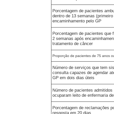
Porcentagem de pacientes ambul
dentro de 13 semanas (primeiro 
encaminhamento pelo GP
Porcentagem de pacientes que f
2 semanas após encaminhament
tratamento de câncer
Proporção de pacientes de 75 anos ou
Número de serviços que tem si
consulta capazes de agendar at
GP em dois dias úteis
Número de pacientes admitidos
ocuparam leito de enfermaria de
Porcentagem de reclamações po
resposta em 20 dias