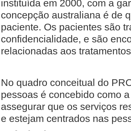
instituída em 2000, com a gar
concepção australiana é de qu
paciente. Os pacientes são t
confidencialidade, e são enco
relacionadas aos tratamentos
No quadro conceitual do PRO
pessoas é concebido como a
assegurar que os serviços re
e estejam centrados nas pes