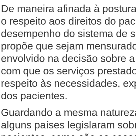
De maneira afinada à postu
o respeito aos direitos do p
desempenho do sistema de s
propõe que sejam mensurados
envolvido na decisão sobre a
com que os serviços prestado
respeito às necessidades, exp
dos pacientes.
Guardando a mesma natureza
alguns países legislaram sobr