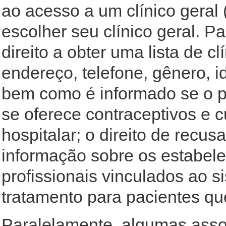
ao acesso a um clínico geral (
escolher seu clínico geral. P
direito a obter uma lista de 
endereço, telefone, gênero, i
bem como é informado se o pr
se oferece contraceptivos e c
hospitalar; o direito de recusa
informação sobre os estabel
profissionais vinculados ao si
tratamento para pacientes q
Paralelamente, algumas assoc