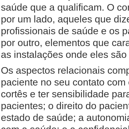
saúde que a qualificam. O c
por um lado, aqueles que diz
profissionais de saúde e os p
por outro, elementos que car
as instalações onde eles são
Os aspectos relacionais com
paciente no seu contato com 
cortês e ter sensibilidade pa
pacientes; o direito do pacie
estado de saúde; a autonomia