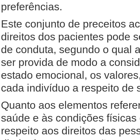
preferências.
Este conjunto de preceitos a
direitos dos pacientes pode 
de conduta, segundo o qual 
ser provida de modo a consid
estado emocional, os valores
cada indivíduo a respeito de
Quanto aos elementos referen
saúde e às condições físicas 
respeito aos direitos das pe