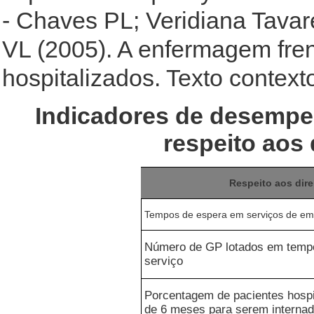
- Chaves PL; Veridiana Tavar
VL (2005). A enfermagem fren
hospitalizados. Texto context
Indicadores de desempe
respeito aos
Respeito aos dir
Tempos de espera em serviços de em
Número de GP lotados em tempo 
serviço
Porcentagem de pacientes hosp
de 6 meses para serem interna