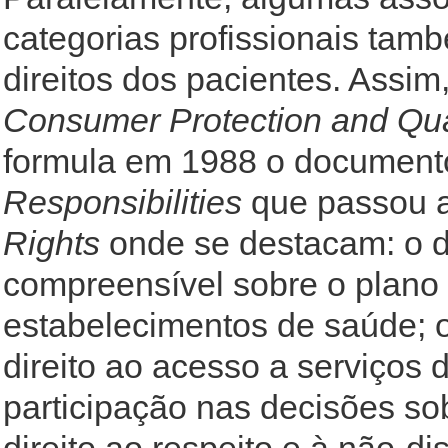
categorias profissionais tam
direitos dos pacientes. Assim
Consumer Protection and Qual
formula em 1988 o documen
Responsibilities
que passou 
Rights
onde se destacam: o di
compreensível sobre o plano 
estabelecimentos de saúde; o 
direito ao acesso a serviços 
participação nas decisões so