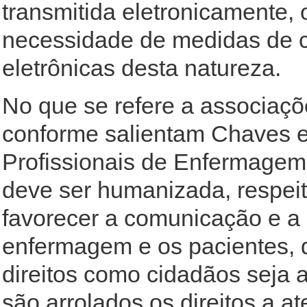
transmitida eletronicamente,
necessidade de medidas de c
eletrônicas desta natureza.
No que se refere a associaçõe
conforme salientam Chaves et
Profissionais de Enfermagem 
deve ser humanizada, respeit
favorecer a comunicação e a 
enfermagem e os pacientes, 
direitos como cidadãos seja 
são arrolados os direitos a a