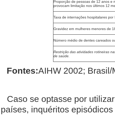
Proporção de pessoas de 12 anos e 
provocam limitação nos últimos 12 m
Taxa de internações hospitalares po
Gravidez em mulheres menores de 1
Número médio de dentes careados ou
Restrição das atividades rotineiras 
de saúde.
Fontes:
AIHW 2002; Brasil
Caso se optasse por utilizar
países, inquéritos episódicos