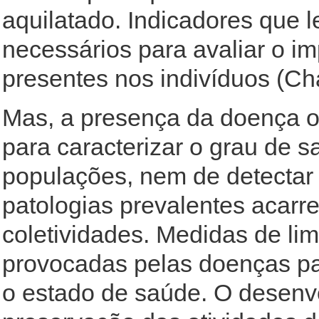
aquilatado. Indicadores que
necessários para avaliar o i
presentes nos indivíduos (Ch
Mas, a presença da doença ou
para caracterizar o grau de 
populações, nem de detectar
patologias prevalentes acarr
coletividades. Medidas de li
provocadas pelas doenças pa
o estado de saúde. O desenv