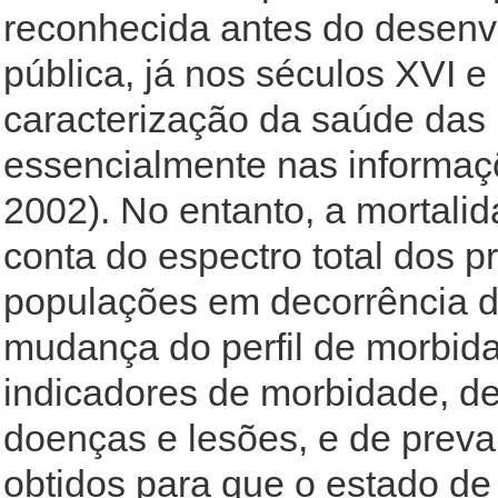
reconhecida antes do desenv
pública, já nos séculos XVI e
caracterização da saúde das
essencialmente nas informaç
2002). No entanto, a mortali
conta do espectro total dos 
populações em decorrência do
mudança do perfil de morbida
indicadores de morbidade, de
doenças e lesões, e de preval
obtidos para que o estado d