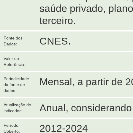
saúde privado, plano
terceiro.
CNES.
Fonte dos
Dados:
Valor de
Referência:
Mensal, a partir de 2
Periodicidade
da fonte de
dados:
Anual, considerando
Atualização do
indicador:
2012-2024
Período
Coberto: