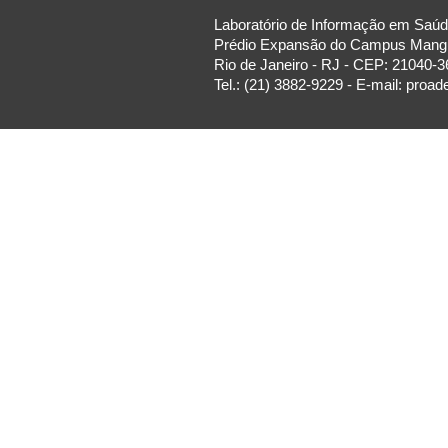
Laboratório de Informação em Saúde
Prédio Expansão do Campus Manguin
Rio de Janeiro - RJ - CEP: 21040-3
Tel.: (21) 3882-9229 - E-mail: proa