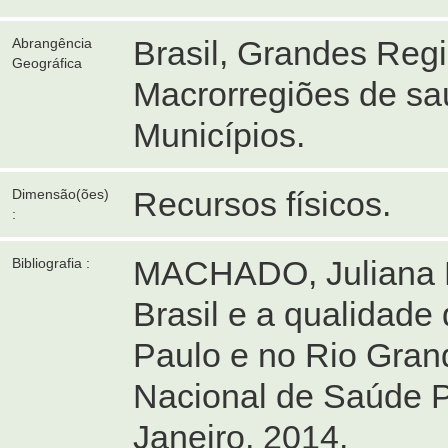
Brasil, Grandes Reg
Abrangência
Geográfica
Macrorregiões de sa
Municípios.
Recursos físicos.
Dimensão(ões)
:
MACHADO, Juliana Pi
Bibliografia :
Brasil e a qualidade
Paulo e no Rio Gran
Nacional de Saúde P
Janeiro, 2014.