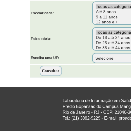
Escolaridade:
Faixa etária:
Escolha uma UF:
Laboratório de Informação em Saúde
Prédio Expansão do Campus Manguin
Rio de Janeiro - RJ - CEP: 21040-3
Tel.: (21) 3882-9229 - E-mail: proa