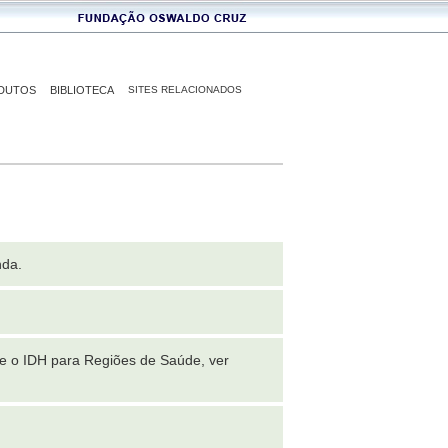
DUTOS
BIBLIOTECA
SITES RELACIONADOS
nda.
e o IDH para Regiões de Saúde, ver