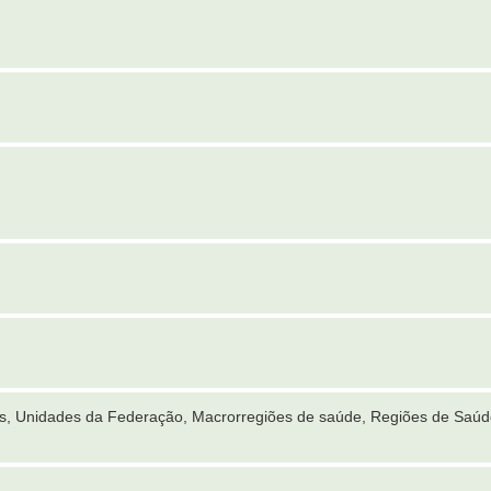
es, Unidades da Federação, Macrorregiões de saúde, Regiões de Saúd