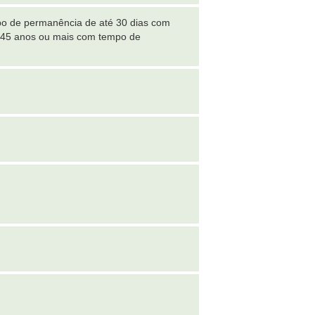
po de permanência de até 30 dias com
m 45 anos ou mais com tempo de