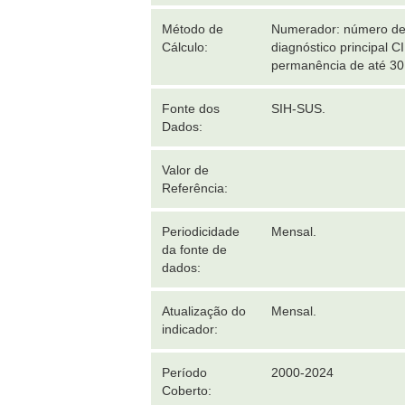
Método de
Numerador: número de 
Cálculo:
diagnóstico principal
permanência de até 30 
Fonte dos
SIH-SUS.
Dados:
Valor de
Referência:
Periodicidade
Mensal.
da fonte de
dados:
Atualização do
Mensal.
indicador:
Período
2000-2024
Coberto: