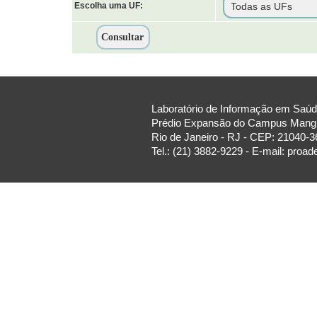
Escolha uma UF:
Laboratório de Informação em Saúde
Prédio Expansão do Campus Manguin
Rio de Janeiro - RJ - CEP: 21040-3
Tel.: (21) 3882-9229 - E-mail: proa