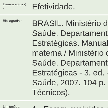
Efetividade.
Dimensão(ões)
:
BRASIL. Ministério 
Bibliografia :
Saúde. Departament
Estratégicas. Manua
materna / Ministério
Saúde, Departament
Estratégicas - 3. ed. 
Saúde, 2007. 104 p.
Técnicos).
Limitações: