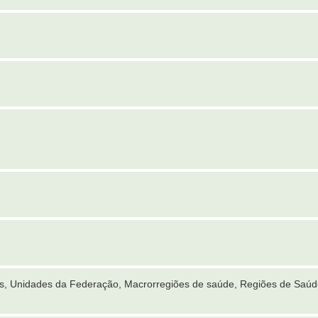
es, Unidades da Federação, Macrorregiões de saúde, Regiões de Saúd