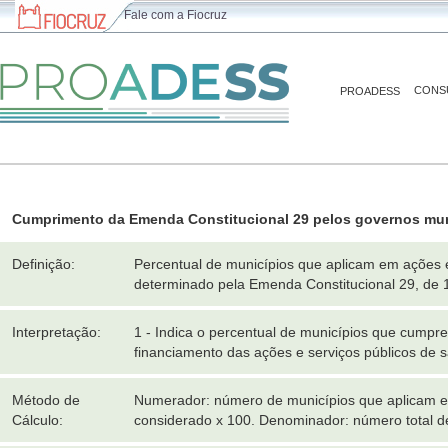
Fale com a Fiocruz
CONS
PROADESS
Cumprimento da Emenda Constitucional 29 pelos governos mun
Definição:
Percentual de municípios que aplicam em ações 
determinado pela Emenda Constitucional 29, de 
Interpretação:
1 - Indica o percentual de municípios que cumpr
financiamento das ações e serviços públicos de 
Método de
Numerador: número de municípios que aplicam em
Cálculo:
considerado x 100. Denominador: número total d