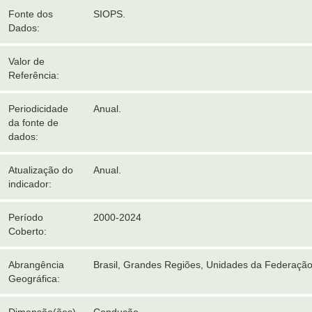
Fonte dos
SIOPS.
Dados:
Valor de
Referência:
Periodicidade
Anual.
da fonte de
dados:
Atualização do
Anual.
indicador:
Período
2000-2024
Coberto:
Abrangência
Brasil, Grandes Regiões, Unidades da Federaçã
Geográfica: