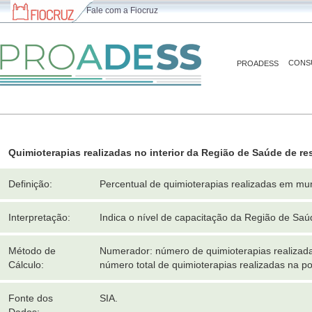
Fale com a Fiocruz
CONS
PROADESS
Quimioterapias realizadas no interior da Região de Saúde de re
Definição:
Percentual de quimioterapias realizadas em mun
Interpretação:
Indica o nível de capacitação da Região de Saú
Método de
Numerador: número de quimioterapias realizada
Cálculo:
número total de quimioterapias realizadas na 
Fonte dos
SIA.