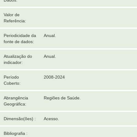
Dados:
Valor de
Referência:
Periodicidade da
Anual.
fonte de dados:
Atualização do
Anual.
indicador:
Período
2008-2024
Coberto:
Abrangência
Regiões de Saúde.
Geográfica:
Dimensão(ões) :
Acesso.
Bibliografia :