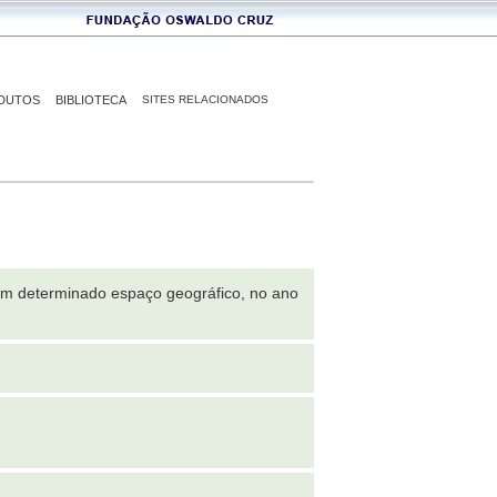
DUTOS
BIBLIOTECA
SITES RELACIONADOS
 em determinado espaço geográfico, no ano