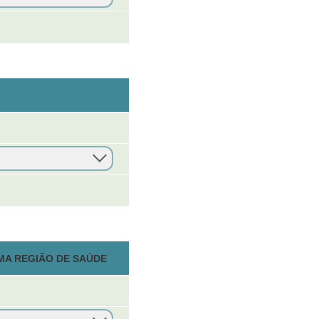
MA REGIÃO DE SAÚDE