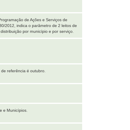
 Programação de Ações e Serviços de
0/2012, indica o parâmetro de 2 leitos de
istribuição por município e por serviço.
de referência é outubro.
e e Municípios.