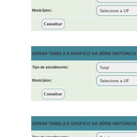
Municípios:
GERAR TABELA E GRÁFICO DA SÉRIE HISTÓRICA 
Tipo de atendimento:
Municípios:
GERAR TABELA E GRÁFICO DA SÉRIE HISTÓRIC