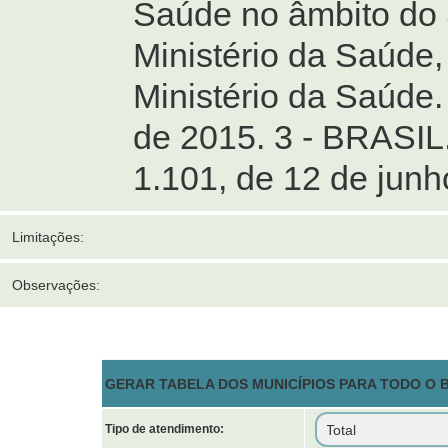
Saúde no âmbito do 
Ministério da Saúde
Ministério da Saúde. 
de 2015. 3 - BRASIL.
1.101, de 12 de junh
Limitações:
Observações:
GERAR TABELA DOS MUNICÍPIOS PARA TODO O 
Tipo de atendimento: