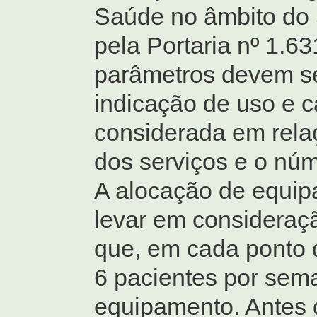
Saúde no âmbito do 
pela Portaria nº 1.63
parâmetros devem se
indicação de uso e 
considerada em rela
dos serviços e o núm
A alocação de equi
levar em consideraçã
que, em cada ponto d
6 pacientes por sem
equipamento. Antes 