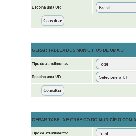
Escolha uma UF:
GERAR TABELA DOS MUNICÍPIOS DE UMA UF
Tipo de atendimento:
Escolha uma UF:
GERAR TABELA E GRÁFICO DO MUNICÍPIO COM
Tipo de atendimento: