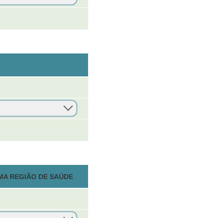
MA REGIÃO DE SAÚDE