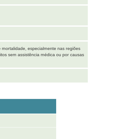
 mortalidade, especialmente nas regiões
itos sem assistência médica ou por causas