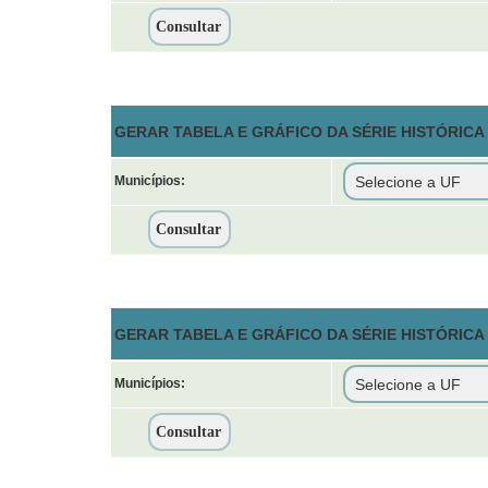
GERAR TABELA E GRÁFICO DA SÉRIE HISTÓRICA 
Municípios:
GERAR TABELA E GRÁFICO DA SÉRIE HISTÓRIC
Municípios: