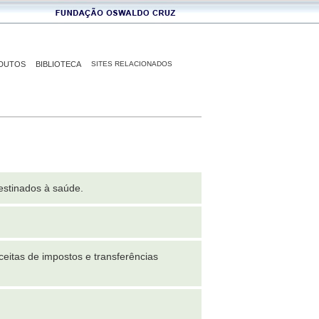
DUTOS
BIBLIOTECA
SITES RELACIONADOS
destinados à saúde.
itas de impostos e transferências