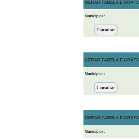
GERAR TABELA E GRÁFI
Municípios:
GERAR TABELA E GRÁFIC
Municípios:
GERAR TABELA E GRÁFI
Municípios: