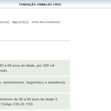
DUTOS
BIBLIOTECA
SITES RELACIONADOS
30 a 69 anos de idade, por 100 mil
rado.
, rastreamento, diagnóstico e assistência
feminino de 30 a 69 anos de idade X
. Código CID-10: C53.