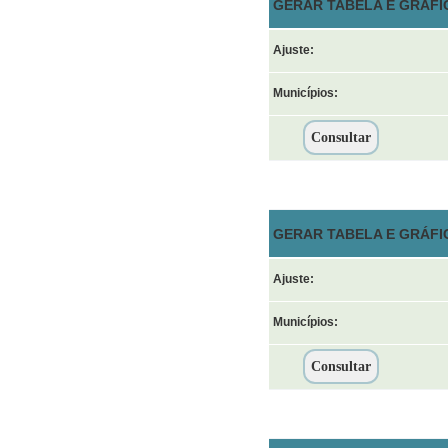
GERAR TABELA E GRÁFI
Ajuste:
Municípios:
GERAR TABELA E GRÁFIC
Ajuste:
Municípios: