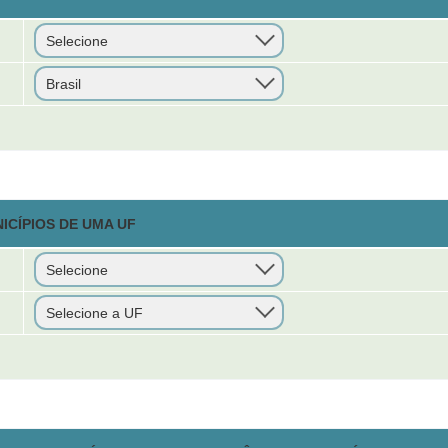
ICÍPIOS DE UMA UF