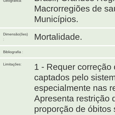
Geográfica:
Macrorregiões de sa
Municípios.
Mortalidade.
Dimensão(ões)
:
Bibliografia :
1 - Requer correção
Limitações:
captados pelo siste
especialmente nas re
Apresenta restrição
proporção de óbitos