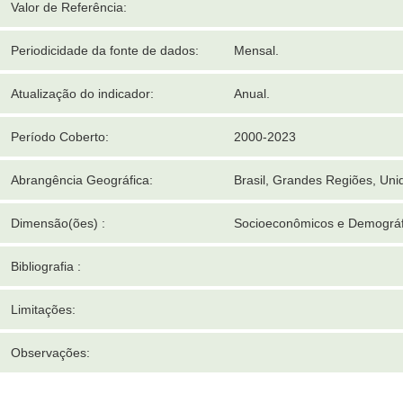
Valor de Referência:
Periodicidade da fonte de dados:
Mensal.
Atualização do indicador:
Anual.
Período Coberto:
2000-2023
Abrangência Geográfica:
Brasil, Grandes Regiões, Un
Dimensão(ões) :
Socioeconômicos e Demográf
Bibliografia :
Limitações:
Observações: