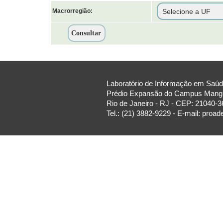
Macrorregião:
Laboratório de Informação em Saúde
Prédio Expansão do Campus Manguin
Rio de Janeiro - RJ - CEP: 21040-3
Tel.: (21) 3882-9229 - E-mail: proa