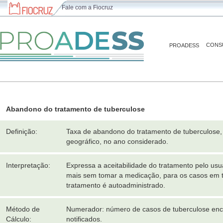
Fale com a Fiocruz
CONS
PROADESS
Abandono do tratamento de tuberculose
Definição:
Taxa de abandono do tratamento de tuberculose,
geográfico, no ano considerado.
Interpretação:
Expressa a aceitabilidade do tratamento pelo us
mais sem tomar a medicação, para os casos em t
tratamento é autoadministrado.
Método de
Numerador: número de casos de tuberculose enc
Cálculo:
notificados.