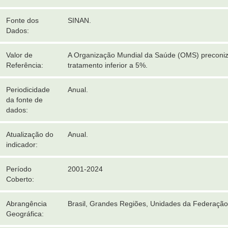
Fonte dos
SINAN.
Dados:
Valor de
A Organização Mundial da Saúde (OMS) preconiz
Referência:
tratamento inferior a 5%.
Periodicidade
Anual.
da fonte de
dados:
Atualização do
Anual.
indicador:
Período
2001-2024
Coberto:
Abrangência
Brasil, Grandes Regiões, Unidades da Federação
Geográfica: