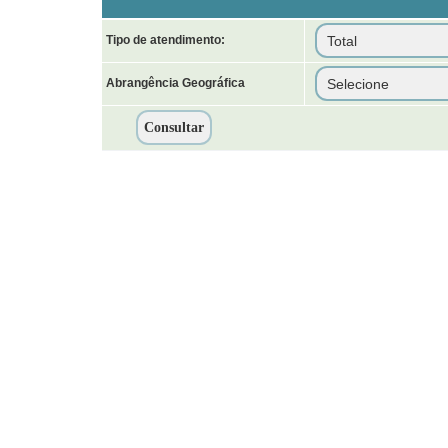
Tipo de atendimento:
Abrangência Geográfica