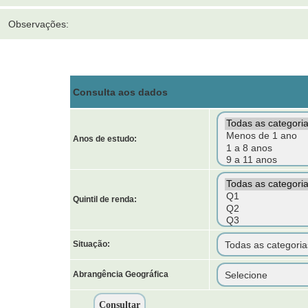
Observações:
Consulta aos dados
Anos de estudo:
Quintil de renda:
Situação:
Abrangência Geográfica