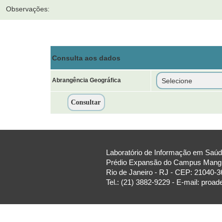
Observações:
Consulta aos dados
Abrangência Geográfica
Laboratório de Informação em Saúde
Prédio Expansão do Campus Manguin
Rio de Janeiro - RJ - CEP: 21040-3
Tel.: (21) 3882-9229 - E-mail: proa