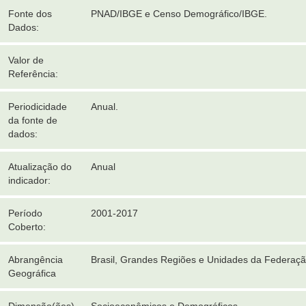
Fonte dos
PNAD/IBGE e Censo Demográfico/IBGE.
Dados:
Valor de
Referência:
Periodicidade
Anual.
da fonte de
dados:
Atualização do
Anual
indicador:
Período
2001-2017
Coberto:
Abrangência
Brasil, Grandes Regiões e Unidades da Federaçã
Geográfica