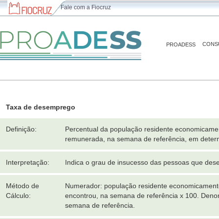
Fale com a Fiocruz
CONS
PROADESS
Taxa de desemprego
Definição:
Percentual da população residente economicamen
remunerada, na semana de referência, em determ
Interpretação:
Indica o grau de insucesso das pessoas que des
Método de
Numerador: população residente economicamente
Cálculo:
encontrou, na semana de referência x 100. Deno
semana de referência.