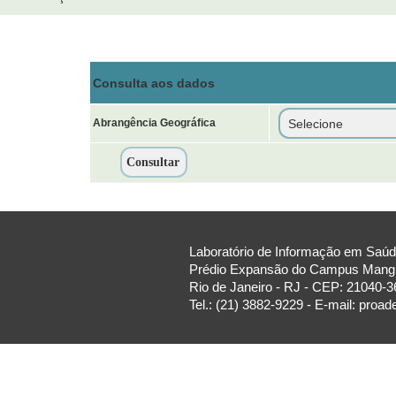
Consulta aos dados
Abrangência Geográfica
Laboratório de Informação em Saúde
Prédio Expansão do Campus Manguin
Rio de Janeiro - RJ - CEP: 21040-3
Tel.: (21) 3882-9229 - E-mail: proa