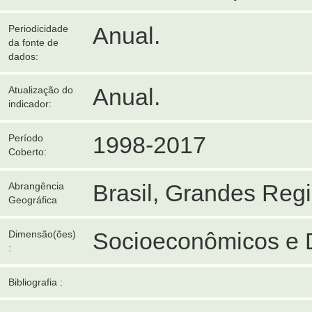
Anual.
Periodicidade
da fonte de
dados:
Anual.
Atualização do
indicador:
1998-2017
Período
Coberto:
Brasil, Grandes Reg
Abrangência
Geográfica
Socioeconômicos e 
Dimensão(ões)
:
Bibliografia :