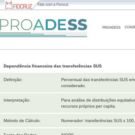
Fale com a Fiocruz
CONS
PROADESS
Dependência financeira das transferências SUS
Definição:
Percentual das transferências SUS em 
considerado.
Interpretação:
Para análise de distribuições equitativ
recursos próprios per capita.
Método de Cálculo:
Numerador: transferências SUS x 100.