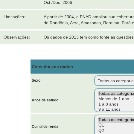
Oct./Dec. 2006
Limitações:
A partir de 2004, a PNAD ampliou sua cobertura
de Rondônia, Acre, Amazonas, Roraima, Pará 
Observações:
Os dados de 2013 tem como fonte as questões 
Consulta aos dados
Sexo:
Anos de estudo:
Quintil de renda: