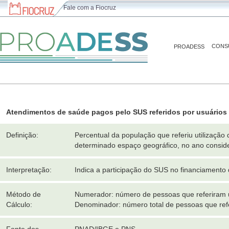
Fale com a Fiocruz
CONS
PROADESS
Atendimentos de saúde pagos pelo SUS referidos por usuários
Definição:
Percentual da população que referiu utilizaçã
determinado espaço geográfico, no ano consid
Interpretação:
Indica a participação do SUS no financiamento
Método de
Numerador: número de pessoas que referiram u
Cálculo:
Denominador: número total de pessoas que ref