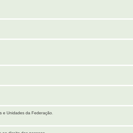
es e Unidades da Federação.