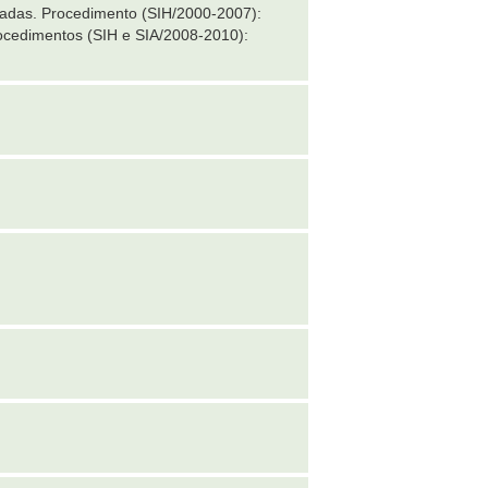
uadas. Procedimento (SIH/2000-2007):
cedimentos (SIH e SIA/2008-2010):