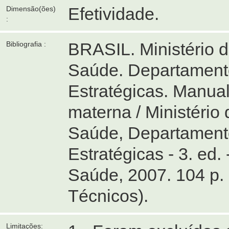
Efetividade.
Dimensão(ões)
:
BRASIL. Ministério 
Bibliografia :
Saúde. Departament
Estratégicas. Manua
materna / Ministério
Saúde, Departament
Estratégicas - 3. ed. 
Saúde, 2007. 104 p.
Técnicos).
Limitações: