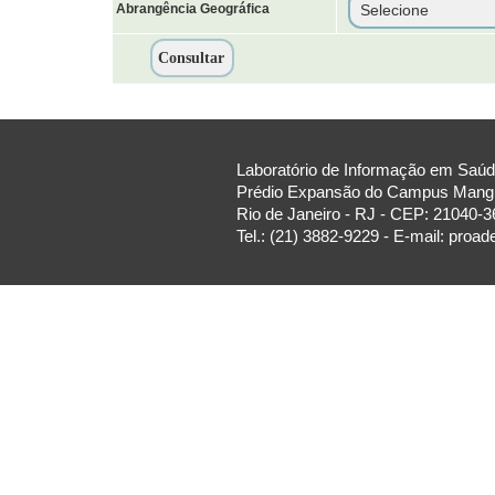
Abrangência Geográfica
Laboratório de Informação em Saúde
Prédio Expansão do Campus Manguin
Rio de Janeiro - RJ - CEP: 21040-3
Tel.: (21) 3882-9229 - E-mail: proa