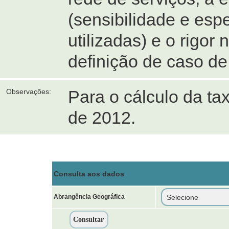
(sensibilidade e espe
utilizadas) e o rigor 
definição de caso de s
Para o cálculo da tax
Observações:
de 2012.
Consulta aos dados
Abrangência Geográfica