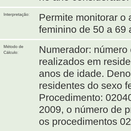
Permite monitorar o
Interpretação:
feminino de 50 a 69
Numerador: número 
Método de
Cálculo:
realizados em reside
anos de idade. Den
residentes do sexo f
Procedimento: 02040
2009, o número de p
os procedimentos 0