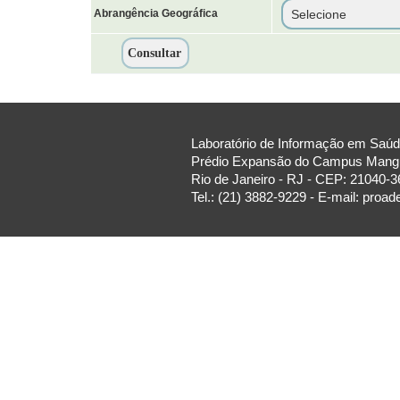
Abrangência Geográfica
Laboratório de Informação em Saúde
Prédio Expansão do Campus Manguin
Rio de Janeiro - RJ - CEP: 21040-3
Tel.: (21) 3882-9229 - E-mail: proa