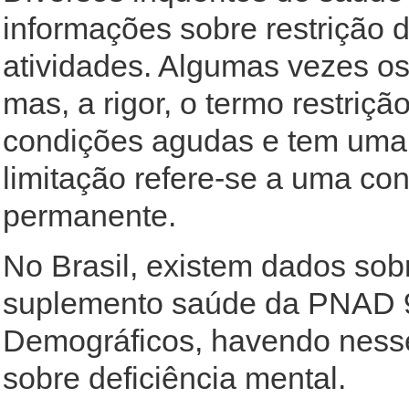
informações sobre restrição d
atividades. Algumas vezes os
mas, a rigor, o termo restriç
condições agudas e tem uma 
limitação refere-se a uma co
permanente.
No Brasil, existem dados sobr
suplemento saúde da PNAD 9
Demográficos, havendo ness
sobre deficiência mental.