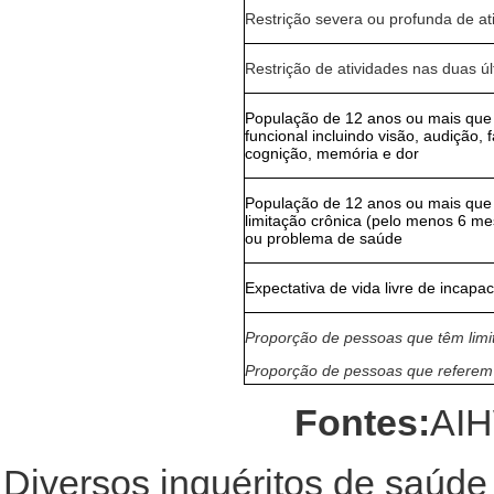
Restrição severa ou profunda de at
Restrição de atividades nas duas 
População de 12 anos ou mais que 
funcional incluindo visão, audição, f
cognição, memória e dor
População de 12 anos ou mais que r
limitação crônica (pelo menos 6 me
ou problema de saúde
Expectativa de vida livre de incapa
Proporção de pessoas que têm limit
Proporção de pessoas que referem 
Fontes:
AIH
Diversos inquéritos de saúde