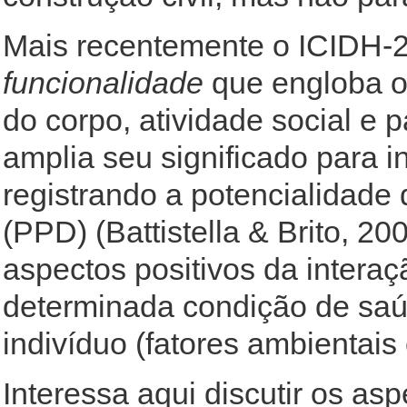
Mais recentemente o ICIDH-2
funcionalidade
que engloba os
do corpo, atividade social e 
amplia seu significado para in
registrando a potencialidade 
(PPD) (Battistella & Brito, 20
aspectos positivos da interaç
determinada condição de saúd
indivíduo (fatores ambientais
Interessa aqui discutir os as