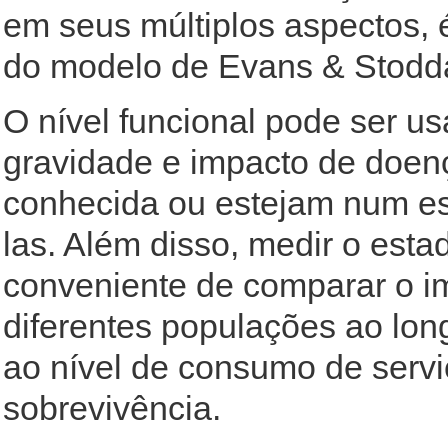
em seus múltiplos aspectos, 
do modelo de Evans & Stodda
O nível funcional pode ser u
gravidade e impacto de doenç
conhecida ou estejam num es
las. Além disso, medir o est
conveniente de comparar o i
diferentes populações ao lon
ao nível de consumo de servi
sobrevivência.