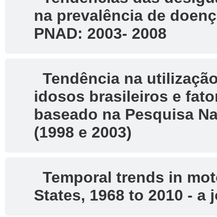
na prevalência de doenç
PNAD: 2003- 2008
Tendência na utilização
idosos brasileiros e fa
baseado na Pesquisa Na
(1998 e 2003)
Temporal trends in motor
States, 1968 to 2010 - a 