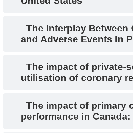
United States
The Interplay Between C
and Adverse Events in P
The impact of private-s
utilisation of coronary 
The impact of primary c
performance in Canada: 