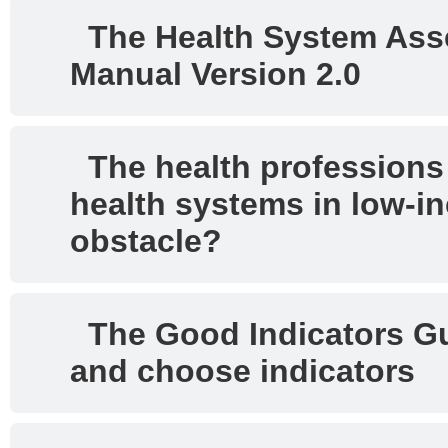
The Health System Ass
Manual Version 2.0
The health professions 
health systems in low-i
obstacle?
The Good Indicators Gu
and choose indicators