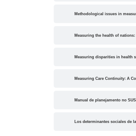
Methodological issues in measuri
Measuring the health of nations: 
Measuring disparities in health s
Measuring Care Continuity: A C
Manual de planejamento no SUS
Los determinantes sociales de la