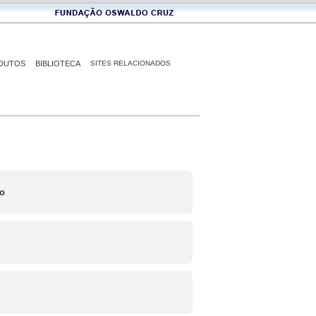
DUTOS
BIBLIOTECA
SITES RELACIONADOS
do