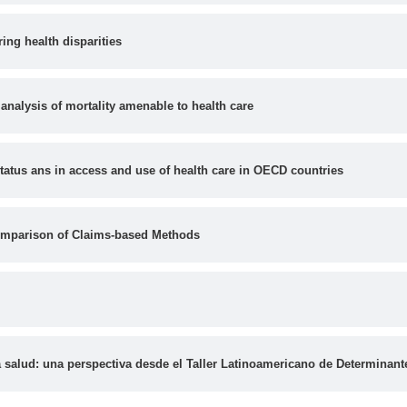
ng health disparities
analysis of mortality amenable to health care
tatus ans in access and use of health care in OECD countries
omparison of Claims-based Methods
 salud: una perspectiva desde el Taller Latinoamericano de Determinan