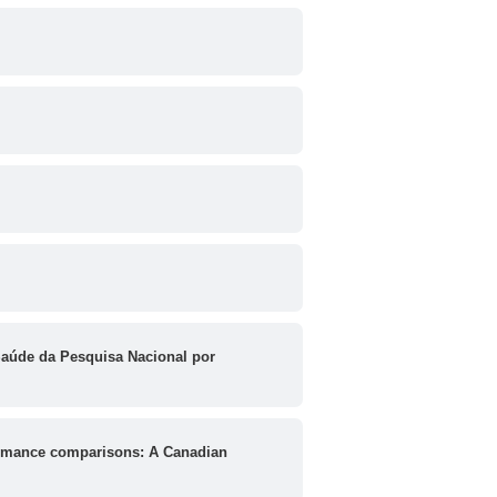
Saúde da Pesquisa Nacional por
formance comparisons: A Canadian