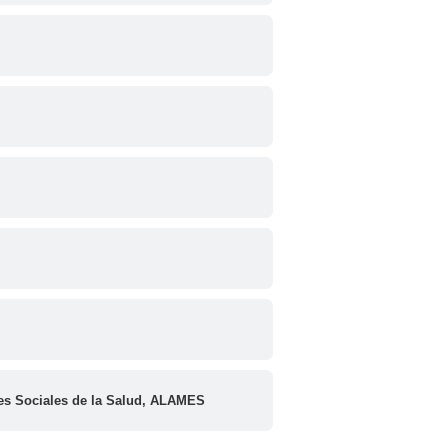
tes Sociales de la Salud, ALAMES