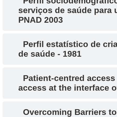
Perfil sociodemográfico
serviços de saúde para 
PNAD 2003
Perfil estatístico de cr
de saúde - 1981
Patient-centred access 
access at the interface 
Overcoming Barriers to