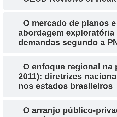
O mercado de planos e 
abordagem exploratória 
demandas segundo a P
O enfoque regional na po
2011): diretrizes nacion
nos estados brasileiros
O arranjo público-priva