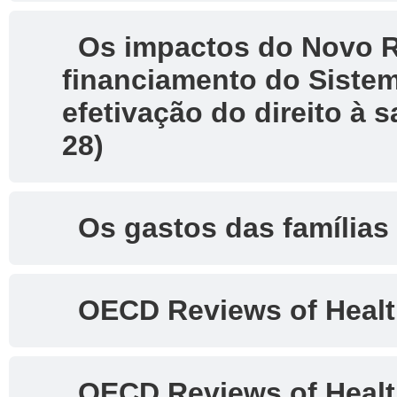
Os impactos do Novo Re
financiamento do Sistem
efetivação do direito à 
28)
Os gastos das famílias
OECD Reviews of Healt
OECD Reviews of Health