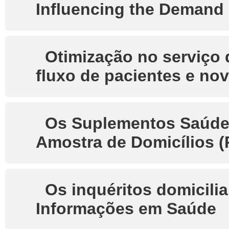
Influencing the Demand
Otimização no serviço 
fluxo de pacientes e no
Os Suplementos Saúde 
Amostra de Domicílios (
Os inquéritos domicilia
Informações em Saúde