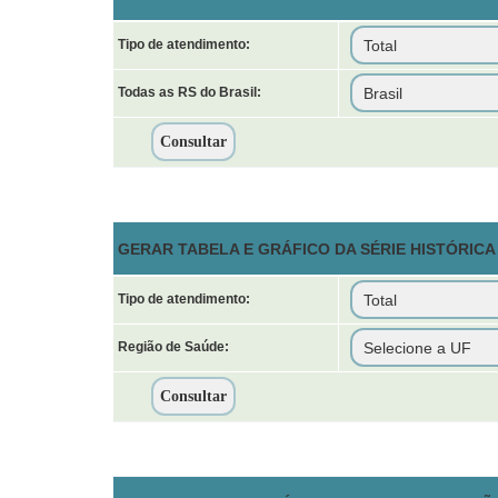
Tipo de atendimento:
Todas as RS do Brasil:
GERAR TABELA E GRÁFICO DA SÉRIE HISTÓRICA
Tipo de atendimento:
Região de Saúde: