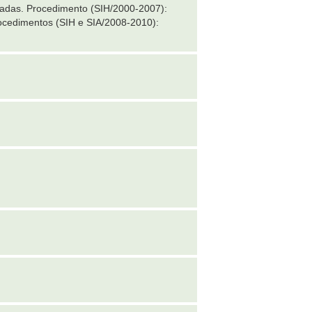
uadas. Procedimento (SIH/2000-2007):
cedimentos (SIH e SIA/2008-2010):